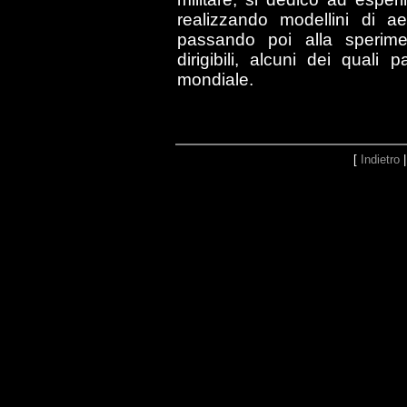
realizzando modellini di ae
passando poi alla sperimen
dirigibili, alcuni dei quali
mondiale.
[
Indietro
|